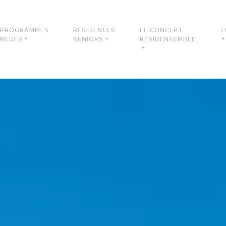
PROGRAMMES
RÉSIDENCES
LE CONCEPT
T
NEUFS
SENIORS
RÉSIDENSEMBLE