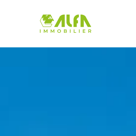
Panneau de gestion des cookies