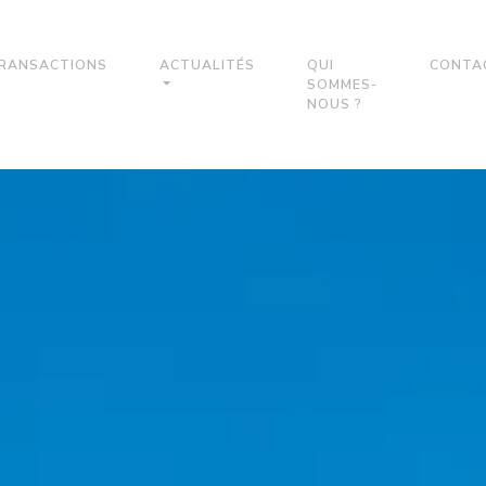
RANSACTIONS
ACTUALITÉS
QUI
CONTA
SOMMES-
NOUS ?