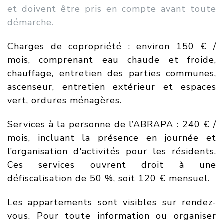
et doivent être pris en compte avant toute
démarche.
Charges de copropriété : environ 150 € /
mois, comprenant eau chaude et froide,
chauffage, entretien des parties communes,
ascenseur, entretien extérieur et espaces
vert, ordures ménagères.
Services à la personne de l’ABRAPA : 240 € /
mois, incluant la présence en journée et
l’organisation d'activités pour les résidents.
Ces services ouvrent droit à une
défiscalisation de 50 %, soit 120 € mensuel.
Les appartements sont visibles sur rendez-
vous. Pour toute information ou organiser