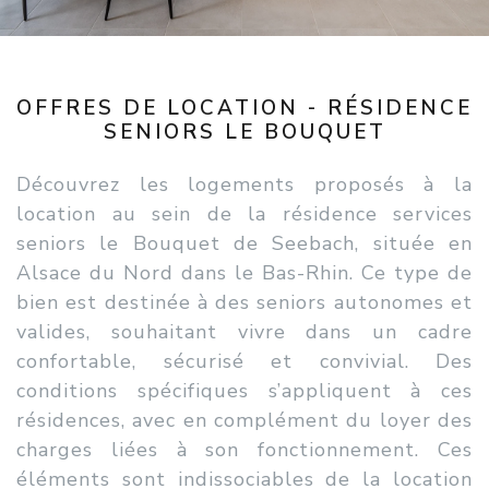
OFFRES DE LOCATION - RÉSIDENCE
SENIORS LE BOUQUET
Découvrez les logements proposés à la
location au sein de la résidence services
seniors le Bouquet de Seebach, située en
Alsace du Nord dans le Bas-Rhin. Ce type de
bien est destinée à des seniors autonomes et
valides, souhaitant vivre dans un cadre
confortable, sécurisé et convivial. Des
conditions spécifiques s’appliquent à ces
résidences, avec en complément du loyer des
charges liées à son fonctionnement. Ces
éléments sont indissociables de la location