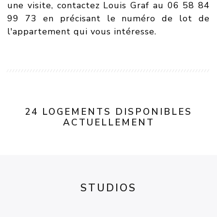
une visite, contactez Louis Graf au 06 58 84
99 73 en précisant le numéro de lot de
l'appartement qui vous intéresse.
24 LOGEMENTS DISPONIBLES
ACTUELLEMENT
STUDIOS