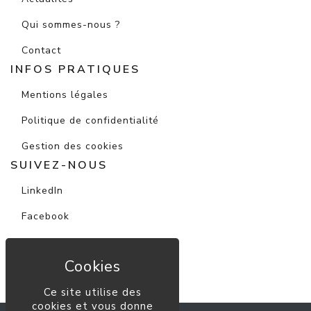
Qui sommes-nous ?
Contact
INFOS PRATIQUES
Mentions légales
Politique de confidentialité
Gestion des cookies
SUIVEZ-NOUS
LinkedIn
Facebook
Instagram
Youtube
Ce site utilise des
cookies et vous donne