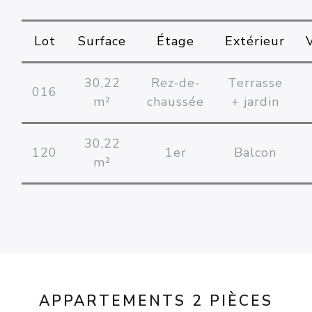
Lot
Surface
Étage
Extérieur
30,22
Rez-de-
Terrasse
016
m²
chaussée
+ jardin
30,22
120
1er
Balcon
m²
APPARTEMENTS 2 PIÈCES