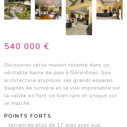
540 000 €
Découvrez cette maison récente dans un
véritable havre de paix à Gérardmer. Son
architecture atypique, ses grands espaces
baignés de lumière et sa vue imprenable sur
la vallée en font un bien rare et unique sur
le marché.
POINTS FORTS
- terrain de plus de 17 ares avec vue