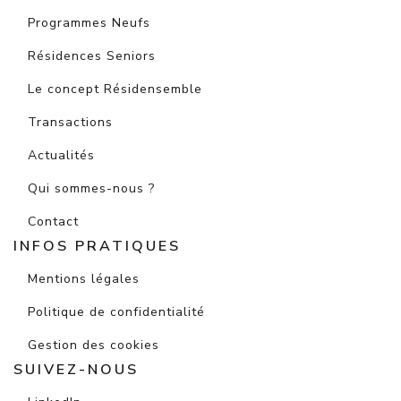
Programmes Neufs
Résidences Seniors
Le concept Résidensemble
Transactions
Actualités
Qui sommes-nous ?
Contact
INFOS PRATIQUES
Mentions légales
Politique de confidentialité
Gestion des cookies
SUIVEZ-NOUS