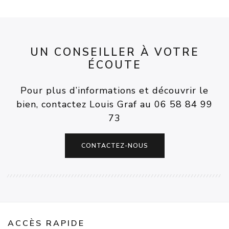
UN CONSEILLER À VOTRE
ÉCOUTE
Pour plus d’informations et découvrir le
bien, contactez Louis Graf au 06 58 84 99
73
CONTACTEZ-NOUS
ACCÈS RAPIDE