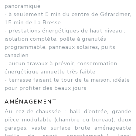
panoramique
- à seulement 5 min du centre de Gérardmer,
15 min de La Bresse
- prestations énergétiques de haut niveau :
isolation complète, poêle à granulés
programmable, panneaux solaires, puits
canadien
- aucun travaux à prévoir, consommation
énergétique annuelle très faible
- terrasse faisant le tour de la maison, idéale
pour profiter des beaux jours
AMÉNAGEMENT
Au rez-de-chaussée : hall d’entrée, grande
pièce modulable (chambre ou bureau), deux
garages, vaste surface brute aménageable
(salle de sport, appartement…), local