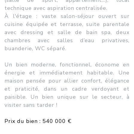
technique avec aspiration centralisée.
À l'étage : vaste salon-séjour ouvert sur
cuisine équipée et terrasse, suite parentale
avec dressing et salle de bain spa, deux
chambres avec salles d’eau privatives,
buanderie, WC séparé.
Un bien moderne, fonctionnel, économe en
énergie et immédiatement habitable. Une
maison pensée pour allier confort, élégance
et praticité, dans un cadre verdoyant et
paisible. Un bien unique sur le secteur, à
visiter sans tarder !
Prix du bien : 540 000 €