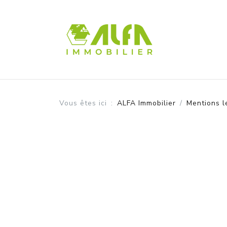
Panneau de gestion des cookies
Vous êtes ici
ALFA Immobilier
Mentions l