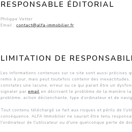
RESPONSABLE ÉDITORIAL
Philippe Vetter
Email :
contact@alfa-immobilier.fr
LIMITATION DE RESPONSABIL
Les informations contenues sur ce site sont aussi précises q
remis à jour, mais peut toutefois contenir des inexactitudes
constatez une lacune, erreur ou ce qui parait être un dysfon
signaler par
email
en décrivant le problème de la manière la
problème, action déclenchante, type d’ordinateur et de naviga
Tout contenu téléchargé se fait aux risques et périls de l'uti
conséquence, ALFA Immobilier ne saurait être tenu respons
l'ordinateur de l'utilisateur ou d'une quelconque perte de 