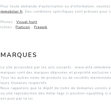
Pour toute demande d'autorisation ou d'information, veuillez
immobilier.fr
. Des conditions spécifiques sont prévues pour l
Photos :
Visual hunt
Icônes :
Flaticon
-
Freepik
MARQUES
Le site accessible par les urls suivants : www.alfa-immobili
marques sont des marques déposées et propriété exclusive 
Tous les autres noms de produits ou de sociétés mentionnés
leurs titulaires respectifs.
Nous rappelons que le dépôt de noms de domaines voisins a
ou une reproduction des méta-tags (« position-squatting ») 
est puni par la loi.