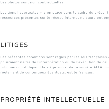
Les photos sont non contractuelles.
Les liens hypertextes mis en place dans le cadre du présent 
ressources présentes sur le réseau Internet ne sauraient en
LITIGES
Les présentes conditions sont régies par les lois françaises 
pourraient naître de l'interprétation ou de l'exécution de ce
tribunaux dont dépend le siège social de la société ALFA Imm
règlement de contentieux éventuels, est le français.
PROPRIÉTÉ INTELLECTUELLE