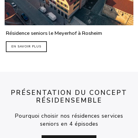
Résidence seniors le Meyerhof à Rosheim
EN SAVOIR PLUS
PRÉSENTATION DU CONCEPT
RÉSIDENSEMBLE
Pourquoi choisir nos résidences services
seniors en 4 épisodes