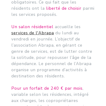
obligatoires. Ce qui fait que les
résidents ont la
liberté de choisir
parmi
les services proposés.
Un salon résidentiel
accueille les
services de l'Abrapa
du lundi au
vendredi en journée. L’objectif de
l’association Abrapa, en gérant ce
genre de services, est de lutter contre
la solitude, pour repousser l’âge de la
dépendance. Le personnel de l’Abrapa
organise un programme d’activités à
destination des résidents.
Pour un forfait de 240 € par mois
,
variable selon les résidences, intégré
aux charges, les copropriétaires