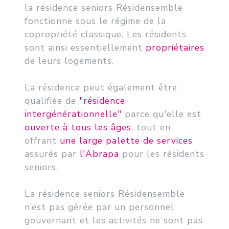
la résidence seniors Résidensemble
fonctionne sous le régime de la
copropriété classique. Les résidents
sont ainsi essentiellement
propriétaires
de leurs logements.
La résidence peut également être
qualifiée de
"
résidence
intergénérationnelle
"
parce qu'elle est
ouverte à tous les âges
, tout en
offrant
une large palette de services
assurés par
l'Abrapa
pour les résidents
seniors.
La résidence seniors Résidensemble
n’est pas gérée par un personnel
gouvernant et les activités ne sont pas