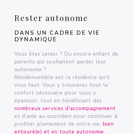
Rester autonome
DANS UN CADRE DE VIE
DYNAMIQUE
Vous êtes senior ? Ou encore enfant de
parents qui souhaitent garder leur
autonomie ?
Résidensemble est la résidence qu'il
vous faut. Vous y trouverez tout le
confort nécessaire pour vous y
épanouir, tout en bénéficiant des
nombreux services d'accompagnement
et d'aide au quotidien pour continuer à
profiter pleinement de votre vie,
bien
entouré(e) et en toute autonomie
.