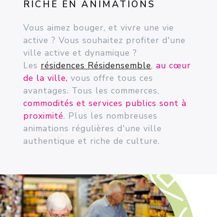
RICHE EN ANIMATIONS
Vous aimez bouger, et vivre une vie
active ? Vous souhaitez profiter d'une
ville active et dynamique ?
Les
résidences Résidensemble
,
au cœur
de la ville,
vous offre tous ces
avantages. Tous les commerces,
commodités et services publics sont à
proximité
. Plus les nombreuses
animations régulières d'une ville
authentique et riche de culture.