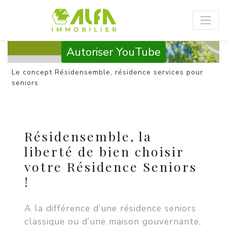
Panneau de gestion des cookies
Autoriser YouTube
Le concept Résidensemble, résidence services pour
seniors
Résidensemble, la
liberté de bien choisir
votre Résidence Seniors
!
A la différence d’une résidence seniors
classique ou d’une maison gouvernante,