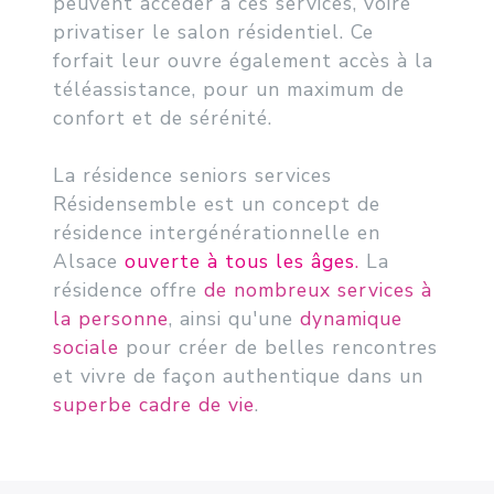
peuvent accéder à ces services, voire
privatiser le salon résidentiel. Ce
forfait leur ouvre également accès à la
téléassistance, pour un maximum de
confort et de sérénité.
La résidence seniors services
Résidensemble est un concept de
résidence intergénérationnelle en
Alsace
ouverte à tous les âges
.
La
résidence offre
de nombreux services à
la personne
, ainsi qu'une
dynamique
sociale
pour créer de belles rencontres
et vivre de façon authentique dans un
superbe cadre de vie
.