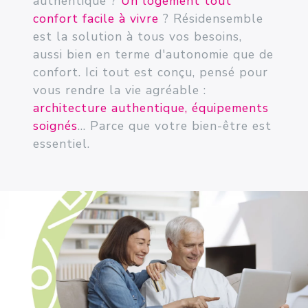
authentique ?
Un logement tout
confort facile à vivre
? Résidensemble
est la solution à tous vos besoins,
aussi bien en terme d'autonomie que de
confort. Ici tout est conçu, pensé pour
vous rendre la vie agréable :
architecture authentique, équipements
soignés
... Parce que votre bien-être est
essentiel.