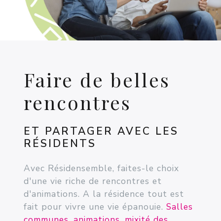
Faire de belles
rencontres
ET PARTAGER AVEC LES
RÉSIDENTS
Avec Résidensemble, faites-le choix
d'une vie riche de rencontres et
d'animations. A la résidence tout est
fait pour vivre une vie épanouie.
Salles
communes, animations, mixité des