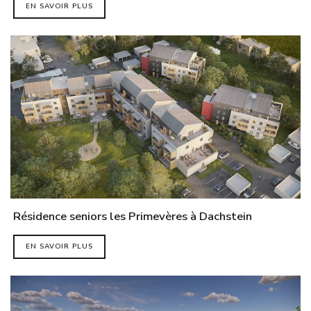
EN SAVOIR PLUS
Résidence seniors les Primevères à Dachstein
EN SAVOIR PLUS