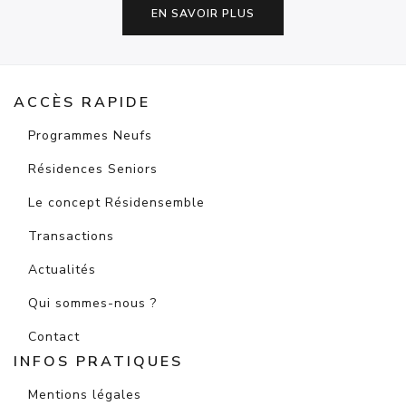
EN SAVOIR PLUS
ACCÈS RAPIDE
Programmes Neufs
Résidences Seniors
Le concept Résidensemble
Transactions
Actualités
Qui sommes-nous ?
Contact
INFOS PRATIQUES
Mentions légales