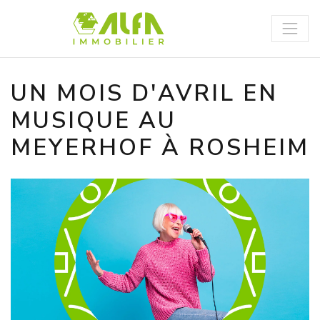
Panneau de gestion des cookies
UN MOIS D'AVRIL EN
MUSIQUE AU
MEYERHOF À ROSHEIM