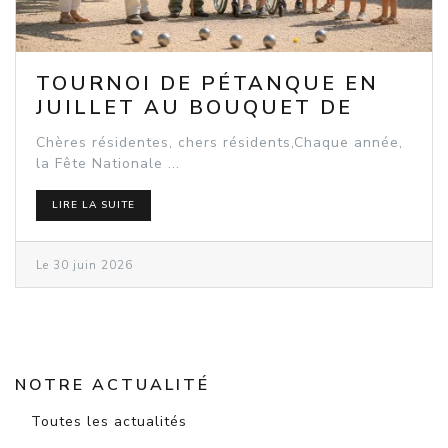
TOURNOI DE PÉTANQUE EN
JUILLET AU BOUQUET DE
SEEBACH
Chères résidentes, chers résidents,Chaque année,
la Fête Nationale ...
LIRE LA SUITE
Le 30 juin 2026
NOTRE ACTUALITÉ
Toutes les actualités