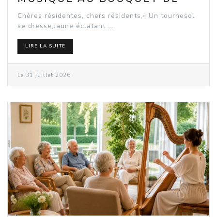
SEEBACH
Chères résidentes, chers résidents,« Un tournesol
se dresse,Jaune éclatant ...
LIRE LA SUITE
Le 31 juillet 2026