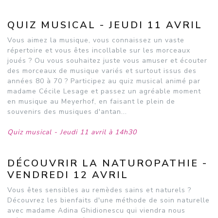
QUIZ MUSICAL - JEUDI 11 AVRIL
Vous aimez la musique, vous connaissez un vaste
répertoire et vous êtes incollable sur les morceaux
joués ? Ou vous souhaitez juste vous amuser et écouter
des morceaux de musique variés et surtout issus des
années 80 à 70 ? Participez au quiz musical animé par
madame Cécile Lesage et passez un agréable moment
en musique au Meyerhof, en faisant le plein de
souvenirs des musiques d'antan...
Quiz musical - Jeudi 11 avril à 14h30
DÉCOUVRIR LA NATUROPATHIE -
VENDREDI 12 AVRIL
Vous êtes sensibles au remèdes sains et naturels ?
Découvrez les bienfaits d'une méthode de soin naturelle
avec madame Adina Ghidionescu qui viendra nous