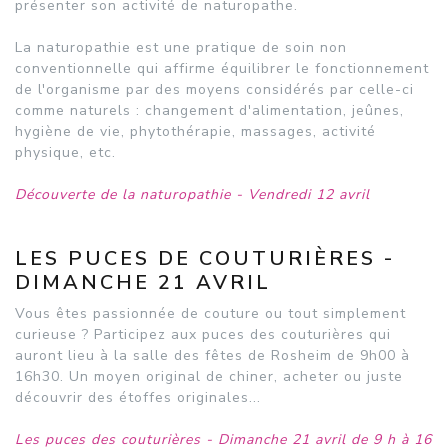
présenter son activité de naturopathe.
La naturopathie est une pratique de soin non
conventionnelle qui affirme équilibrer le fonctionnement
de l'organisme par des moyens considérés par celle-ci
comme naturels : changement d'alimentation, jeûnes,
hygiène de vie, phytothérapie, massages, activité
physique, etc.
Découverte de la naturopathie - Vendredi 12 avril
LES PUCES DE COUTURIÈRES -
DIMANCHE 21 AVRIL
Vous êtes passionnée de couture ou tout simplement
curieuse ? Participez aux puces des couturières qui
auront lieu à la salle des fêtes de Rosheim de 9h00 à
16h30. Un moyen original de chiner, acheter ou juste
découvrir des étoffes originales...
Les puces des couturières - Dimanche 21 avril de 9 h à 16