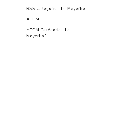
RSS Catégorie : Le Meyerhof
ATOM
ATOM Catégorie : Le
Meyerhof