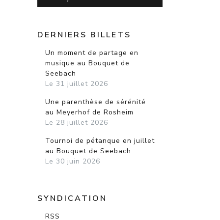
DERNIERS BILLETS
Un moment de partage en
musique au Bouquet de
Seebach
Le 31 juillet 2026
Une parenthèse de sérénité
au Meyerhof de Rosheim
Le 28 juillet 2026
Tournoi de pétanque en juillet
au Bouquet de Seebach
Le 30 juin 2026
SYNDICATION
RSS