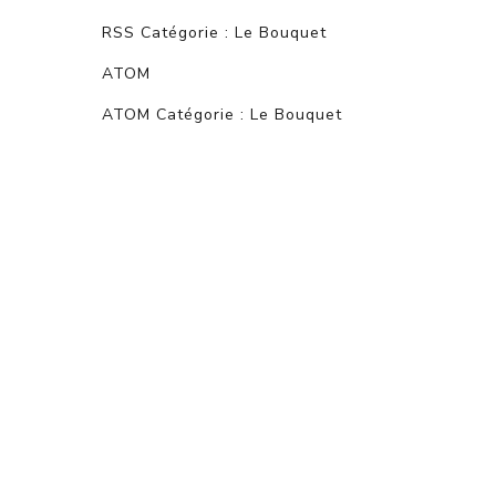
RSS Catégorie : Le Bouquet
ATOM
ATOM Catégorie : Le Bouquet