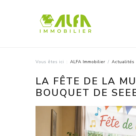
Panneau de gestion des cookies
Vous êtes ici
ALFA Immobilier
Actualités
LA FÊTE DE LA MU
BOUQUET DE SEE