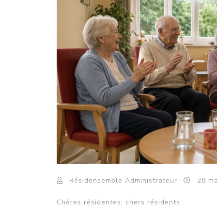
Résidensemble Administrateur
28
ma
Chères résidentes, chers résidents,