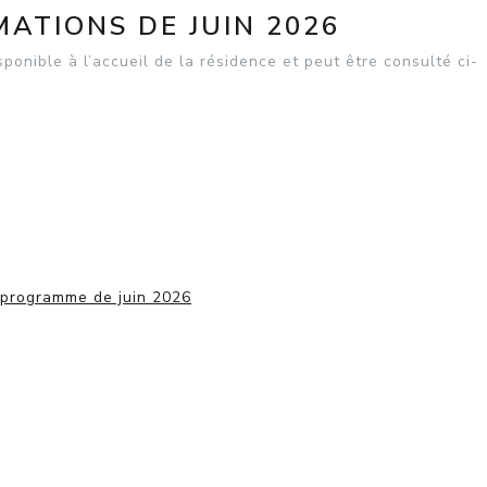
ATIONS DE JUIN 2026
onible à l’accueil de la résidence et peut être consulté ci-
 programme de juin 2026