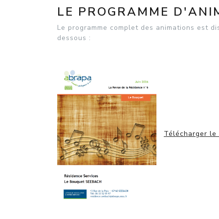
LE PROGRAMME D'ANIM
Le programme complet des animations est disp
dessous :
Télécharger le