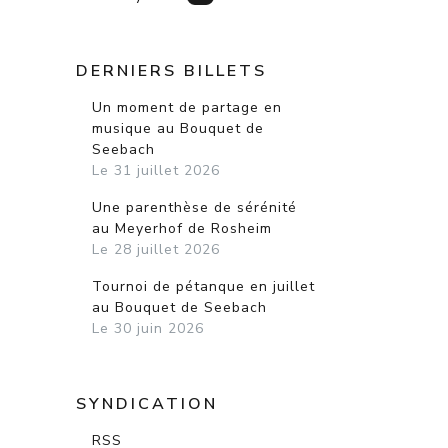
DERNIERS BILLETS
Un moment de partage en
musique au Bouquet de
Seebach
Le 31 juillet 2026
Une parenthèse de sérénité
au Meyerhof de Rosheim
Le 28 juillet 2026
Tournoi de pétanque en juillet
au Bouquet de Seebach
Le 30 juin 2026
SYNDICATION
RSS