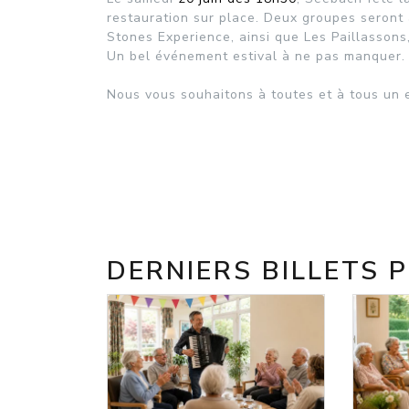
restauration sur place. Deux groupes seront
Stones Experience, ainsi que Les Paillassons,
Un bel événement estival à ne pas manquer.
Nous vous souhaitons à toutes et à tous un e
DERNIERS BILLETS 