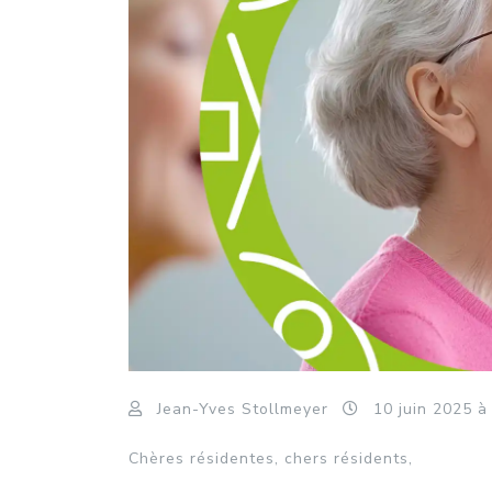
Jean-Yves Stollmeyer
10
juin
2025
à
Chères résidentes, chers résidents,