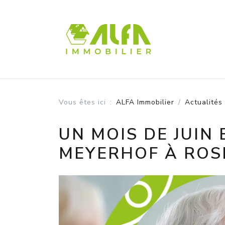
Panneau de gestion des cookies
Vous êtes ici
ALFA Immobilier
Actualités
UN MOIS DE JUIN
MEYERHOF À ROS