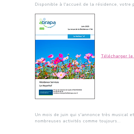
Disponible à l'accueil de la résidence, votr
Télécharger le
Un mois de juin qui s'annonce très musical et
nombreuses activités comme toujours...