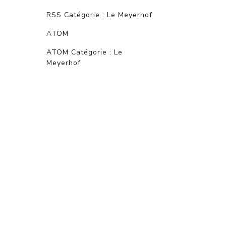
RSS Catégorie : Le Meyerhof
ATOM
ATOM Catégorie : Le
Meyerhof