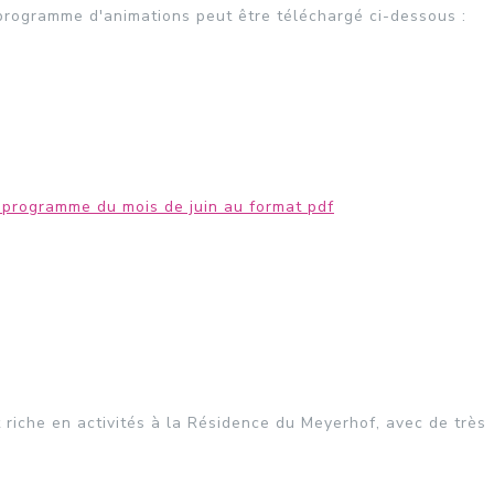
e programme d'animations peut être téléchargé ci-dessous :
 programme du mois de juin au format pdf
 riche en activités à la Résidence du Meyerhof, avec de très