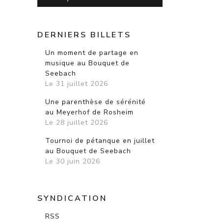
DERNIERS BILLETS
Un moment de partage en
musique au Bouquet de
Seebach
Le 31 juillet 2026
Une parenthèse de sérénité
au Meyerhof de Rosheim
Le 28 juillet 2026
Tournoi de pétanque en juillet
au Bouquet de Seebach
Le 30 juin 2026
SYNDICATION
RSS