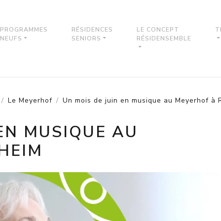
PROGRAMMES
RÉSIDENCES
LE CONCEPT
T
NEUFS
SENIORS
RÉSIDENSEMBLE
Le Meyerhof
Un mois de juin en musique au Meyerhof à
 EN MUSIQUE AU
HEIM