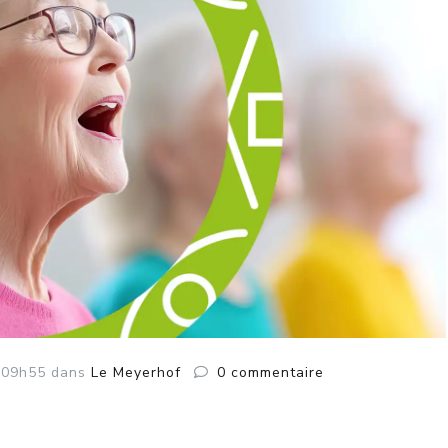
 09h55
dans
Le Meyerhof
0
commentaire