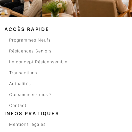
ACCÈS RAPIDE
Programmes Neufs
Résidences Seniors
Le concept Résidensemble
Transactions
Actualités
Qui sommes-nous ?
Contact
INFOS PRATIQUES
Mentions légales