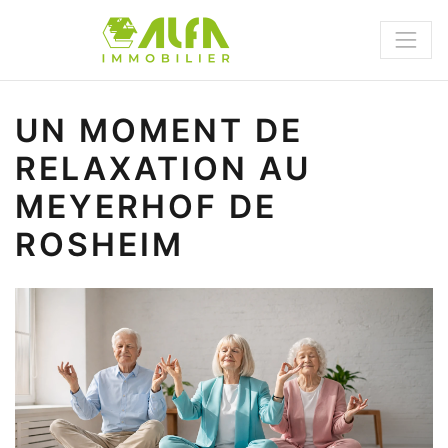
Panneau de gestion des cookies
UN MOMENT DE
RELAXATION AU
MEYERHOF DE
ROSHEIM