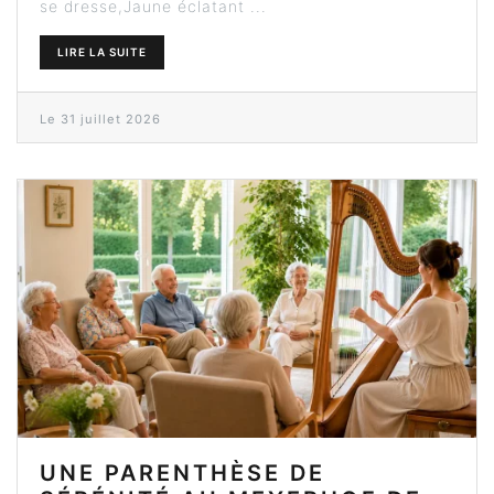
se dresse,Jaune éclatant ...
LIRE LA SUITE
Le 31 juillet 2026
UNE PARENTHÈSE DE