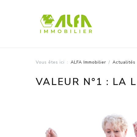
Panneau de gestion des cookies
Vous êtes ici
ALFA Immobilier
Actualités
VALEUR N°1 : LA 