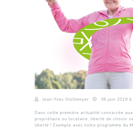
Jean-Yves Stollmeyer
06
juin
2019
à
Dans cette première actualité consacrée aux 
propriétaire ou locataire, liberté de choisir 
liberté ! Exemple avec notre programme du 