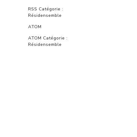
RSS Catégorie :
Résidensemble
ATOM
ATOM Catégorie :
Résidensemble