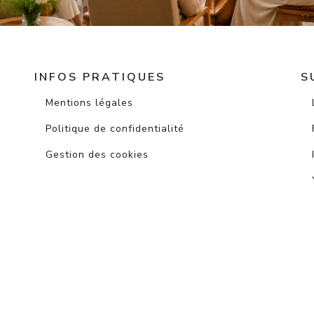
INFOS PRATIQUES
S
Mentions légales
Politique de confidentialité
Gestion des cookies