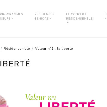
PROGRAMMES
RÉSIDENCES
LE CONCEPT
T
NEUFS
SENIORS
RÉSIDENSEMBLE
Résidensemble
Valeur n°1 : la liberté
LIBERTÉ