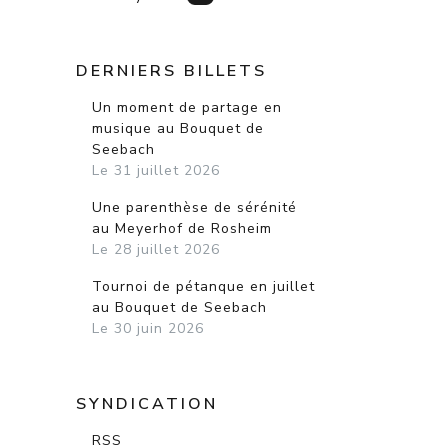
DERNIERS BILLETS
Un moment de partage en
musique au Bouquet de
Seebach
Le 31 juillet 2026
Une parenthèse de sérénité
au Meyerhof de Rosheim
Le 28 juillet 2026
Tournoi de pétanque en juillet
au Bouquet de Seebach
Le 30 juin 2026
SYNDICATION
RSS