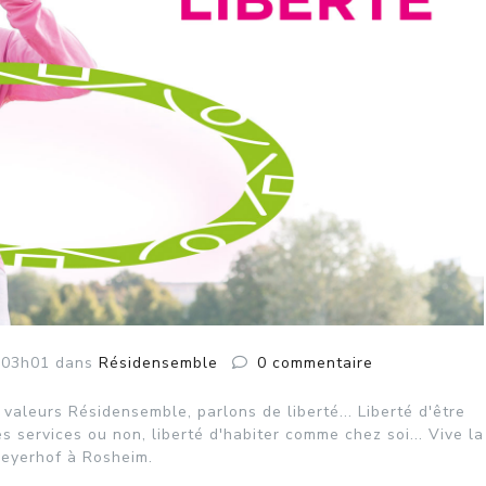
 03h01
dans
Résidensemble
0
commentaire
valeurs Résidensemble, parlons de liberté... Liberté d'être
ses services ou non, liberté d'habiter comme chez soi... Vive la
Meyerhof à Rosheim.