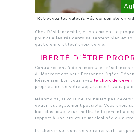
Aut
Retrouvez les valeurs Résidensemble en vi
Chez Résidensemble, et notamment le progr
pour que les résidents se sentent bien et soi
quotidienne et leur choix de vie.
LIBERTÉ D'ÊTRE PROPRI
Contrairement à de nombreuses résidences s
d’Hébergement pour Personnes Agées Dépend
Résidensemble, vous avez
le choix de deveni
propriétaire de votre appartement, vous pour
Néanmoins, si vous ne souhaitez pas devenir 
option est également possible. Vous choisiss
bail classique, vous mettra le logement à di
rapport à une structure médicalisée ou autre
Le choix reste donc de votre ressort : propri