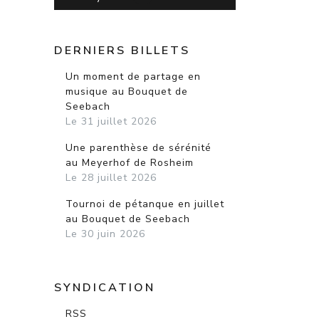
DERNIERS BILLETS
Un moment de partage en
musique au Bouquet de
Seebach
Le 31 juillet 2026
Une parenthèse de sérénité
au Meyerhof de Rosheim
Le 28 juillet 2026
Tournoi de pétanque en juillet
au Bouquet de Seebach
Le 30 juin 2026
SYNDICATION
RSS