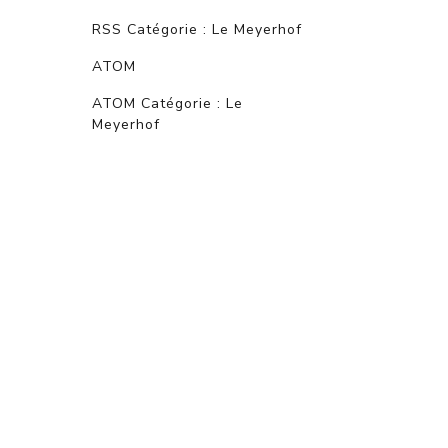
RSS Catégorie : Le Meyerhof
ATOM
ATOM Catégorie : Le
Meyerhof