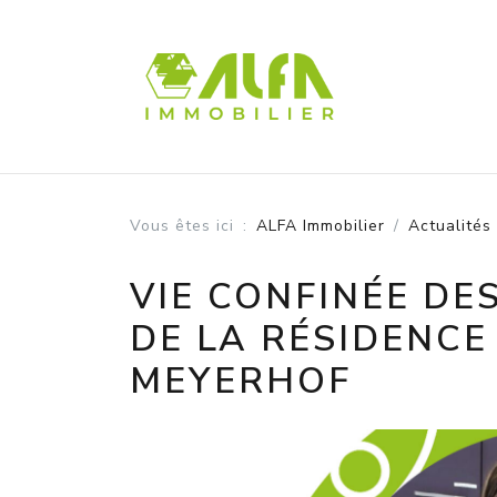
Panneau de gestion des cookies
Vous êtes ici
ALFA Immobilier
Actualités
VIE CONFINÉE DES
DE LA RÉSIDENCE
MEYERHOF