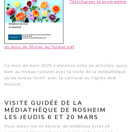
Télécharger le programme
du mois de février au format pdf
Ce mois de mars 2025 s'annonce riche en activités, aussi
bien au niveau culturel avec la visite de la médiathèque
qu'au niveau festif, avec le carnaval ou l'après-midi
musical...
VISITE GUIDÉE DE LA
MÉDIATHÈQUE DE ROSHEIM
LES JEUDIS 6 ET 20 MARS
Vous aimez lire et dévorer de nombreux livres et