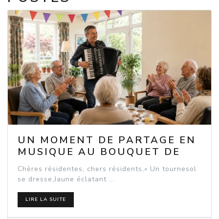
UN MOMENT DE PARTAGE EN
MUSIQUE AU BOUQUET DE
SEEBACH
Chères résidentes, chers résidents,« Un tournesol
se dresse,Jaune éclatant ...
LIRE LA SUITE