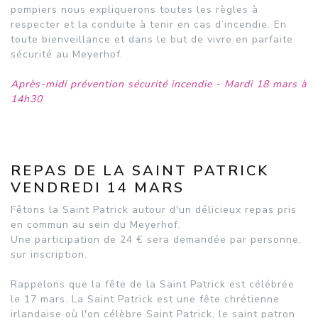
pompiers nous expliquerons toutes les règles à
respecter et la conduite à tenir en cas d’incendie. En
toute bienveillance et dans le but de vivre en parfaite
sécurité au Meyerhof.
Après-midi prévention sécurité incendie - Mardi 18 mars à
14h30
REPAS DE LA SAINT PATRICK
VENDREDI 14 MARS
Fêtons la Saint Patrick autour d'un délicieux repas pris
en commun au sein du Meyerhof.
Une participation de 24 € sera demandée par personne,
sur inscription.
Rappelons que la fête de la Saint Patrick est célébrée
le 17 mars. La Saint Patrick est une fête chrétienne
irlandaise où l'on célèbre Saint Patrick, le saint patron