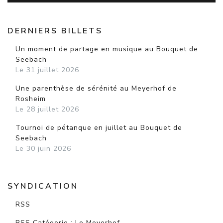
DERNIERS BILLETS
Un moment de partage en musique au Bouquet de
Seebach
Le 31 juillet 2026
Une parenthèse de sérénité au Meyerhof de
Rosheim
Le 28 juillet 2026
Tournoi de pétanque en juillet au Bouquet de
Seebach
Le 30 juin 2026
SYNDICATION
RSS
RSS Catégorie : Le Meyerhof