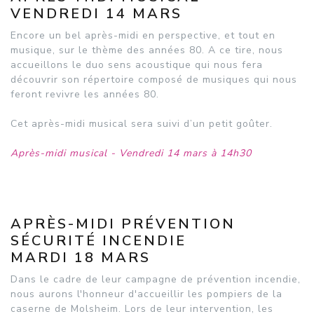
VENDREDI 14 MARS
Encore un bel après-midi en perspective, et tout en
musique, sur le thème des années 80. A ce tire, nous
accueillons le duo sens acoustique qui nous fera
découvrir son répertoire composé de musiques qui nous
feront revivre les années 80.
Cet après-midi musical sera suivi d’un petit goûter.
Après-midi musical - Vendredi 14 mars à 14h30
APRÈS-MIDI PRÉVENTION
SÉCURITÉ INCENDIE
MARDI 18 MARS
Dans le cadre de leur campagne de prévention incendie,
nous aurons l'honneur d'accueillir les pompiers de la
caserne de Molsheim. Lors de leur intervention, les