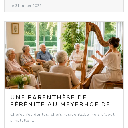
Le 31 juillet 2026
UNE PARENTHÈSE DE
SÉRÉNITÉ AU MEYERHOF DE
ROSHEIM
Chères résidentes, chers résidents,Le mois d’août
s’installe ...