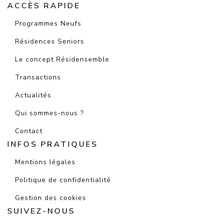
ACCÈS RAPIDE
Programmes Neufs
Résidences Seniors
Le concept Résidensemble
Transactions
Actualités
Qui sommes-nous ?
Contact
INFOS PRATIQUES
Mentions légales
Politique de confidentialité
Gestion des cookies
SUIVEZ-NOUS