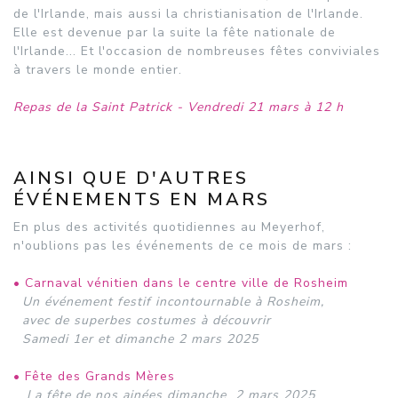
de l'Irlande, mais aussi la christianisation de l'Irlande.
Elle est devenue par la suite la fête nationale de
l'Irlande... Et l'occasion de nombreuses fêtes conviviales
à travers le monde entier.
Repas de la Saint Patrick - Vendredi 21 mars à 12 h
AINSI QUE D'AUTRES
ÉVÉNEMENTS EN MARS
En plus des activités quotidiennes au Meyerhof,
n'oublions pas les événements de ce mois de mars :
• Carnaval vénitien dans le centre ville de Rosheim
Un événement festif incontournable à Rosheim,
avec de superbes costumes à découvrir
Samedi 1er et dimanche 2 mars 2025
• Fête des Grands Mères
La fête de nos ainées dimanche 2 mars 2025