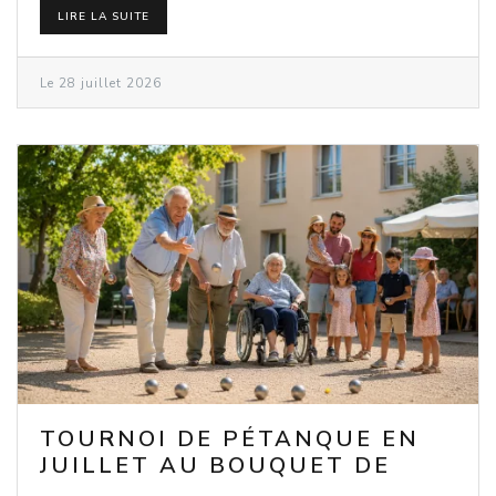
LIRE LA SUITE
Le 28 juillet 2026
TOURNOI DE PÉTANQUE EN
JUILLET AU BOUQUET DE
SEEBACH