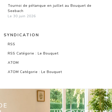
Tournoi de pétanque en juillet au Bouquet de
Seebach
Le 30 juin 2026
SYNDICATION
RSS
RSS Catégorie : Le Bouquet
ATOM
ATOM Catégorie : Le Bouquet