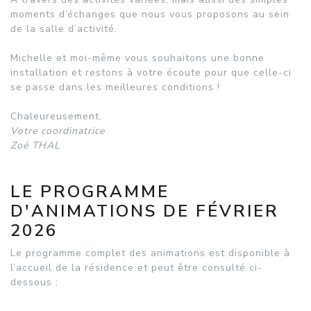
moments d’échanges que nous vous proposons au sein
de la salle d’activité.
Michelle et moi-même vous souhaitons une bonne
installation et restons à votre écoute pour que celle-ci
se passe dans les meilleures conditions !
Chaleureusement,
Votre coordinatrice
Zoé THAL
LE PROGRAMME
D'ANIMATIONS DE FÉVRIER
2026
Le programme complet des animations est disponible à
l’accueil de la résidence et peut être consulté ci-
dessous :