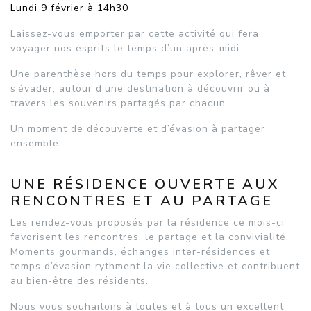
Lundi 9 février à 14h30
Laissez-vous emporter par cette activité qui fera
voyager nos esprits le temps d’un après-midi.
Une parenthèse hors du temps pour explorer, rêver et
s’évader, autour d’une destination à découvrir ou à
travers les souvenirs partagés par chacun.
Un moment de découverte et d’évasion à partager
ensemble.
UNE RÉSIDENCE OUVERTE AUX
RENCONTRES ET AU PARTAGE
Les rendez-vous proposés par la résidence ce mois-ci
favorisent les rencontres, le partage et la convivialité.
Moments gourmands, échanges inter-résidences et
temps d’évasion rythment la vie collective et contribuent
au bien-être des résidents.
Nous vous souhaitons à toutes et à tous un excellent