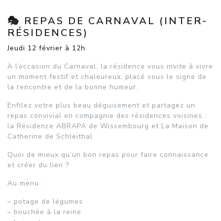
🎭 REPAS DE CARNAVAL (INTER-
RÉSIDENCES)
Jeudi 12 février à 12h
À l’occasion du Carnaval, la résidence vous invite à vivre
un moment festif et chaleureux, placé sous le signe de
la rencontre et de la bonne humeur.
Enfilez votre plus beau déguisement et partagez un
repas convivial en compagnie des résidences voisines :
la Résidence ABRAPA de Wissembourg et La Maison de
Catherine de Schleithal.
Quoi de mieux qu’un bon repas pour faire connaissance
et créer du lien ?
Au menu :
– potage de légumes
– bouchée à la reine