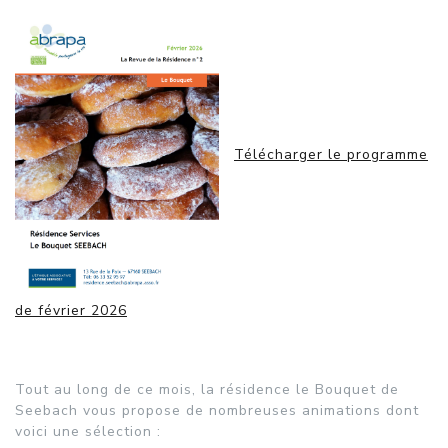
Télécharger le programme
de février 2026
Tout au long de ce mois, la résidence le Bouquet de
Seebach vous propose de nombreuses animations dont
voici une sélection :