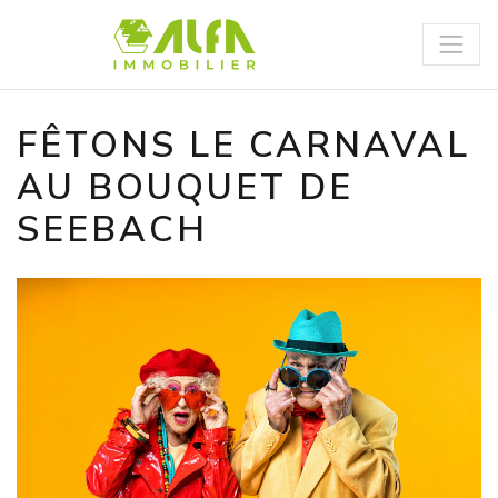
Panneau de gestion des cookies
FÊTONS LE CARNAVAL
AU BOUQUET DE
SEEBACH