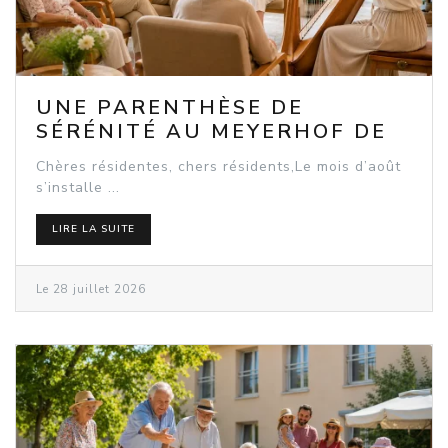
UNE PARENTHÈSE DE
SÉRÉNITÉ AU MEYERHOF DE
ROSHEIM
Chères résidentes, chers résidents,Le mois d’août
s’installe ...
LIRE LA SUITE
Le 28 juillet 2026