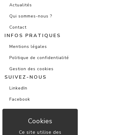
Actualités
Qui sommes-nous ?
Contact
INFOS PRATIQUES
Mentions légales
Politique de confidentialité
Gestion des cookies
SUIVEZ-NOUS
LinkedIn
Facebook
Instagram
Youtube
Ce site utilise des