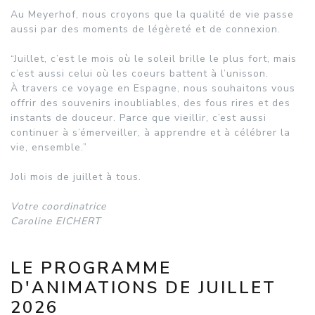
Au Meyerhof, nous croyons que la qualité de vie passe
aussi par des moments de légèreté et de connexion.
“Juillet, c’est le mois où le soleil brille le plus fort, mais
c’est aussi celui où les coeurs battent à l’unisson.
À travers ce voyage en Espagne, nous souhaitons vous
offrir des souvenirs inoubliables, des fous rires et des
instants de douceur. Parce que vieillir, c’est aussi
continuer à s’émerveiller, à apprendre et à célébrer la
vie, ensemble.”
Joli mois de juillet à tous.
Votre coordinatrice
Caroline EICHERT
LE PROGRAMME
D'ANIMATIONS DE JUILLET
2026