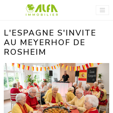
Panneau de gestion des cookies
L'ESPAGNE S'INVITE
AU MEYERHOF DE
ROSHEIM