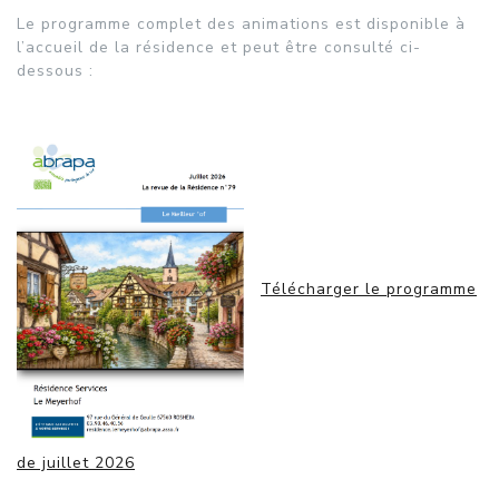
Le programme complet des animations est disponible à
l’accueil de la résidence et peut être consulté ci-
dessous :
Télécharger le programme
de juillet 2026