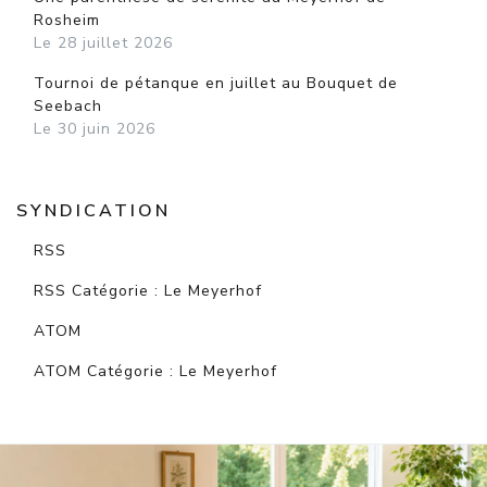
Rosheim
Le 28 juillet 2026
Tournoi de pétanque en juillet au Bouquet de
Seebach
Le 30 juin 2026
SYNDICATION
RSS
RSS Catégorie : Le Meyerhof
ATOM
ATOM Catégorie : Le Meyerhof