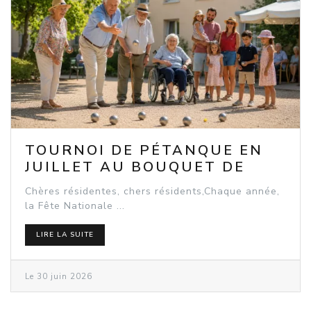
TOURNOI DE PÉTANQUE EN
JUILLET AU BOUQUET DE
SEEBACH
Chères résidentes, chers résidents,Chaque année,
la Fête Nationale ...
LIRE LA SUITE
Le 30 juin 2026